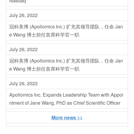
Nasdaq
July 26, 2022
冠科美博 (Apollomics Inc.) 扩充其领导团队，任命 Jan
e Wang 博士担任首席科学官一职
July 26, 2022
冠科美博 (Apollomics Inc.) 扩充其领导团队，任命 Jan
e Wang 博士担任首席科学官一职
July 26, 2022
Apollomics Inc. Expands Leadership Team with Appoi
ntment of Jane Wang, PhD as Chief Scientific Officer
More news >>