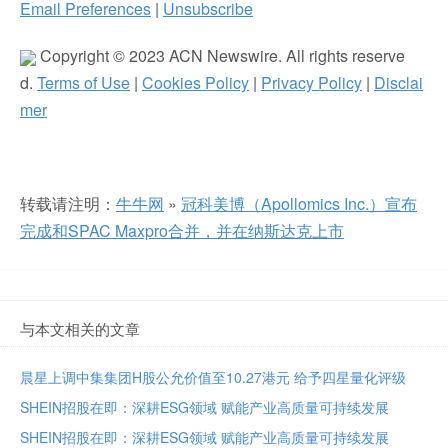
Email Preferences
|
Unsubscribe
Copyright © 2023 ACN Newswire. All rights reserve
d.
Terms of Use
|
Cookies Policy
|
Privacy Policy
|
Disclai
mer
转载请注明：
牛牛网
»
冠科美博（Apollomics Inc.）宣布
完成和SPAC Maxpro合并，并在纳斯达克上市
与本文相关的文章
晨星上调中集集团H股公允价值至10.27港元 给予四星量化评级
SHEIN招股在即：深耕ESG领域 赋能产业高质量可持续发展
SHEIN招股在即：深耕ESG领域 赋能产业高质量可持续发展