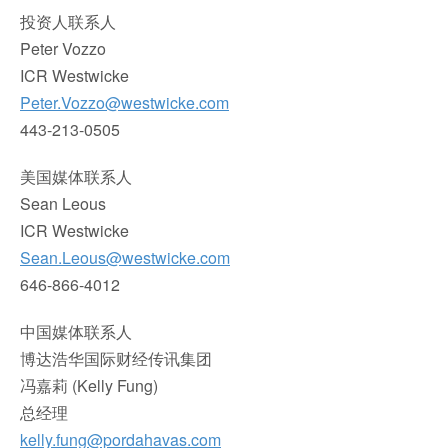
投资人联系人
Peter Vozzo
ICR Westwicke
Peter.Vozzo@westwicke.com
443-213-0505
美国媒体联系人
Sean Leous
ICR Westwicke
Sean.Leous@westwicke.com
646-866-4012
中国媒体联系人
博达浩华国际财经传讯集团
冯嘉莉 (Kelly Fung)
总经理
kelly.fung@pordahavas.com