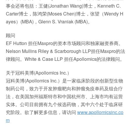
事会还将包括：王健(Jonathan Wang)博士，Kenneth C.
Carter博士，陈鸿荣(Moses Chen)博士，张望（Wendy H
ayes）(MBA)，Glenn S. Vraniak (MBA)。
顾问
EF Hutton 担任Maxpro的资本市场顾问和独家融资券商。
Nelson Mullins Riley & Scarborough LLP担任Maxpro的法
律顾问。White & Case LLP 担任Apollomics的法律顾问。
关于冠科美博(Apollomics Inc.）
冠科美博(Apollomics Inc.）是一家临床阶段的创新型生物
制药公司，致力于开发肿瘤靶向和肿瘤免疫单药及组合疗
法，在美国加州福斯特市和中国杭州市、上海市均有运营
实体。公司目前拥有九个候选药物，其中六个处于临床研
究阶段。欲了解更多信息，请访问
www.apollomicsinc.co
m