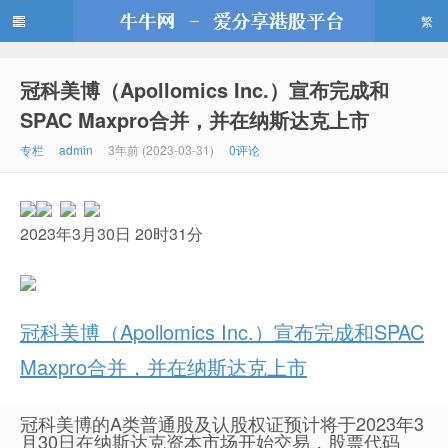
繁
冠科美博（Apollomics Inc.）宣布完成和
牛牛网
SPAC Maxpro合并，并在纳斯达克上市
专栏
admin
3年前 (2023-03-31)
0评论
2023年3月30日 20时31分
冠科美博（Apollomics Inc.）宣布完成和SPAC
Maxpro合并，并在纳斯达克上市
冠科美博的A类普通股及认股权证预计将于2023年3
月30日在纳斯达克资本市场开始交易，股票代码