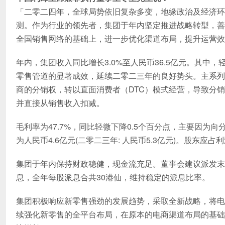
「二零二四年，全球局势依旧复杂多变，地缘政治及经济环
测。作为行业的领先者，集团于年内坚定推进战略转型，善
全国销售网络的基础上，进一步优化渠道布局，提升运营效
年内，集团收入同比增长3.0%至人民币36.5亿元。其中
零售管道的显著成效，延续二零二三年的良好势头。主系列
商的分销权，转以直面消费者（DTC）模式经营，导致分
并直接从销售收入扣减。
毛利率为47.7%，同比轻微下降0.5个百分点，主要因
为人民币4.6亿元(二零二三年: 人民币5.3亿元)。股东应占利润
集团于年内保持财政稳健，现金流充足。董事会建议派发末
息，全年每股派息合共30港仙，维持稳定的派息比率。
集团积极响应新零售强劲的发展趋势，采取全新战略，将电
续强化新零售的全平台布局，在原本的电商渠道布局的基础