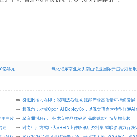
.0亿港元
氧化铝东南亚龙头南山铝业国际开启香港招股
SHEIN招股在即：深耕ESG领域 赋能产业高质量可持续发展
极视角：对标Open AI DeployCo，以视觉语言大模型打通A
应用白皮
地“最后一公里”
希音通过聆讯：技术立根品牌破界 品牌赋能打造新增长极
提速
时尚生活方式巨头SHEIN上传聆讯后资料集 蝉联影响力百强
特业务模
顾客达2.73亿
澳优2026半年度业绩预告：预计营收约人民币30.65亿元至31