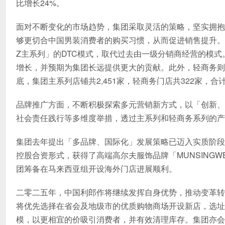
比增长24%。
面对不断变化的市场趋势，集团采取灵活的策略，坚实拥抱
够更切合中国男装消费者的购买习惯，从而促进销售提升。年
Z主系列」的DTC模式，取代过去由一级分销商经营的模
增长，并预期为集团长远提供更大的贡献。此外，轻商务则
底，集团主系列店铺共2,451家，轻商务门店共322家，合计
品牌推广方面，不断积极探索多元营销新方式，以「创新、
社会责任践行等多维度举措，透过主系列和轻商务系列的产
集团去年提出「多品牌、国际化」发展策略已迈入实质阶段
控股合资形式，获得了高端高尔夫服饰品牌「MUNSING
团筹备在马来西亚组开设海外门店进展顺利。
二零二五年，中国利郎作将继续发挥自身优势，推动变革转
将优先选择在省会及地级市的优质购物商场开设新店，选址
模，以更相宜的价吸引消费者，并有效清理库存。集团亦会