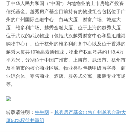
于中华人民共和国（”中国”）内地物业的上市房地产投资
信托基金。越秀房产基金目前持有的物业组合包括位于广
州的广州国际金融中心、白马大厦、财富广场、城建大
厦、维多利广场、越秀金融大厦、位于上海的越秀大厦、
位于武汉的武汉物业（包括武汉越秀财富中心和星汇维港
购物中心）、位于杭州的维多利商务中心以及位于香港的
越秀大厦共10项高素质物业，物业产权面积共约118.4万
平方米，分别位于中国广州市、上海市、武汉市、杭州市
及香港市的核心商业区域。物业类型包括甲级写字楼、商
业综合体、零售商业、酒店、服务式公寓、服装专业市场
等。
转载请注明：
牛牛网
»
越秀房产基金出售广州越秀金融大
厦50%权益并重组