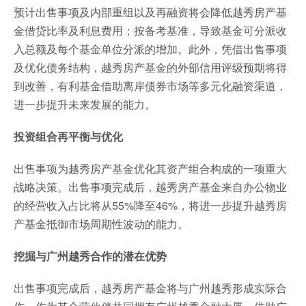
预计出售事项及内部重组以及再融资将会降低越秀房产基
金借贷比率及利息费用；按备考基准，导致基金可分派收
入总额及每个基金单位分派的增加。此外，凭借出售事项
及优化债务结构，越秀房产基金的外部信用评级预期将得
到改善，有利基金借助离岸债券市场等多元化融资渠道，
进一步提升未来发展的能力。
投资组合再平衡与优化
出售事项为越秀房产基金优化其资产组合构成的一项重大
战略决策。出售事项完成后，越秀房产基金来自办公物业
的经营收入占比将从55%降至46%，将进一步提升越秀房
产基金抵御市场周期性波动的能力。
挖掘与广州越秀合作的潜在优势
出售事项完成后，越秀房产基金将与广州越秀形成实际合