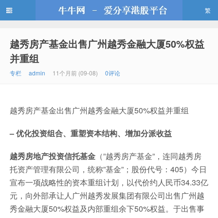
繁
越秀房产基金出售广州越秀金融大厦50%权益
牛牛网
并重组
专栏
admin
11个月前 (09-08)
0评论
越秀房产基金出售广州越秀金融大厦50%权益并重组
– 优化投资组合、重塑资本结构、增加分派收益
越秀房地产投资信托基金
（”越秀房产基金”，连同越秀房
托资产管理有限公司，统称”基金”；股份代号：405）今日
宣布一项战略性的资本重组计划，以代价约人民币34.33亿
元，向外部承让人广州越秀发展集团有限公司出售广州越
秀金融大厦50%权益及内部重组余下50%权益。于出售事