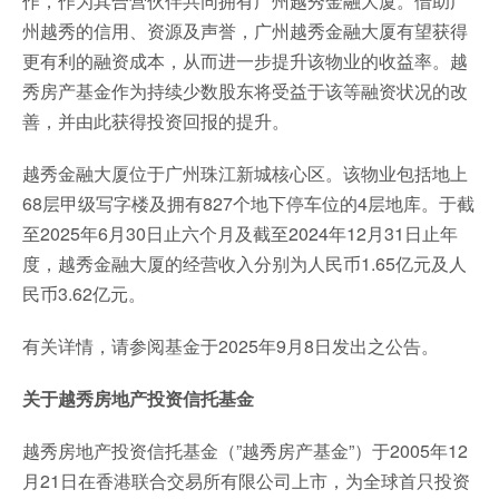
作，作为其合营伙伴共同拥有广州越秀金融大厦。借助广
州越秀的信用、资源及声誉，广州越秀金融大厦有望获得
更有利的融资成本，从而进一步提升该物业的收益率。越
秀房产基金作为持续少数股东将受益于该等融资状况的改
善，并由此获得投资回报的提升。
越秀金融大厦位于广州珠江新城核心区。该物业包括地上
68层甲级写字楼及拥有827个地下停车位的4层地库。于截
至2025年6月30日止六个月及截至2024年12月31日止年
度，越秀金融大厦的经营收入分别为人民币1.65亿元及人
民币3.62亿元。
有关详情，请参阅基金于2025年9月8日发出之公告。
关于越秀房地产投资信托基金
越秀房地产投资信托基金（”越秀房产基金”）于2005年12
月21日在香港联合交易所有限公司上市，为全球首只投资