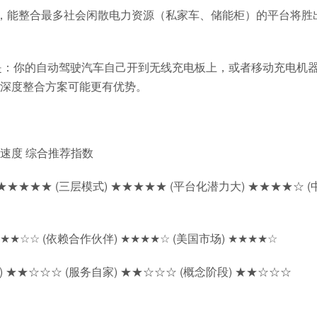
来后，能整合最多社会闲散电力资源（私家车、储能柜）的平台将胜
。
可能是：你的自动驾驶汽车自己开到无线充电板上，或者移动充电机
深度整合方案可能更有优势。
地速度 综合推荐指数
S突出) ★★★★★ (三层模式) ★★★★★ (平台化潜力大) ★★★★☆ 
) ★★★☆☆ (依赖合作伙伴) ★★★★☆ (美国市场) ★★★★☆
 ★★☆☆☆ (服务自家) ★★☆☆☆ (概念阶段) ★★☆☆☆