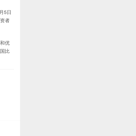
月5日
资者
和优
国比