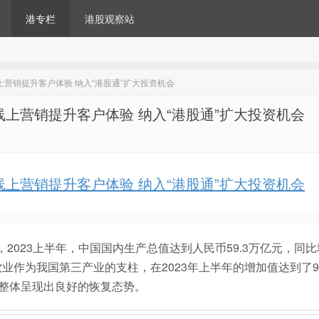
港专栏
港股观察站
线上营销提升客户体验 纳入“港股通”扩大投资机会
：线上营销提升客户体验 纳入“港股通”扩大投资机会
：线上营销提升客户体验 纳入“港股通”扩大投资机会
布数据，2023上半年，中国国内生产总值达到人民币59.3万亿元，同比
餐饮业作为我国第三产业的支柱，在2023年上半年的增加值达到了9
场整体呈现出良好的恢复态势。