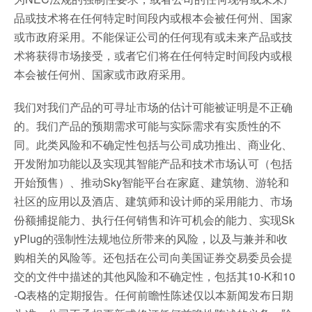
品或技术将在任何特定时间段内或根本会被任何州、国家
或市政府采用。不能保证公司的任何现有或未来产品或技
术将获得市场接受，或者它们将在任何特定时间段内或根
本会被任何州、国家或市政府采用。
我们对我们产品的可寻址市场的估计可能被证明是不正确
的。我们产品的预期需求可能与实际需求有实质性的不
同。此类风险和不确定性包括与公司成功推出、商业化、
开发附加功能以及实现其智能产品和技术市场认可（包括
开始预售）、推动Sky智能平台在家庭、建筑物、游轮和
社区的应用以及酒店、建筑师和设计师的采用能力、市场
份额捕捉能力、执行任何销售和许可机会的能力、实现Sk
yPlug的强制性法规地位所带来的风险，以及与兼并和收
购相关的风险等。还包括在公司向美国证券交易委员会提
交的文件中描述的其他风险和不确定性，包括其10-K和10
-Q表格的定期报告。任何前瞻性陈述仅以本新闻发布日期