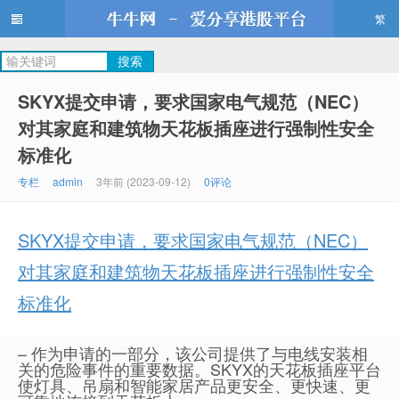
繁
牛牛网
SKYX提交申请，要求国家电气规范（NEC）
对其家庭和建筑物天花板插座进行强制性安全
标准化
专栏
admin
3年前 (2023-09-12)
0评论
SKYX提交申请，要求国家电气规范（NEC）
对其家庭和建筑物天花板插座进行强制性安全
标准化
– 作为申请的一部分，该公司提供了与电线安装相
关的危险事件的重要数据。SKYX的天花板插座平台
使灯具、吊扇和智能家居产品更安全、更快速、更