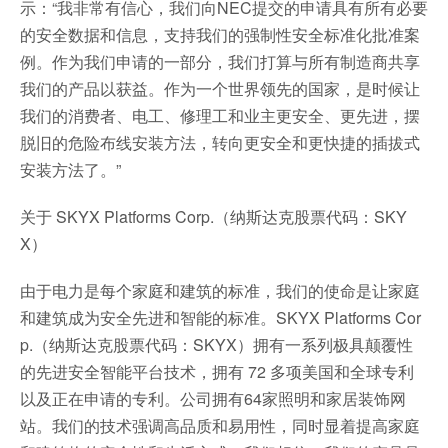
示：“我非常有信心，我们向NEC提交的申请具有所有必要
的安全数据和信息，支持我们的强制性安全标准化批准案
例。作为我们申请的一部分，我们打算与所有制造商共享
我们的产品以获益。作为一个世界领先的国家，是时候让
我们的消费者、电工、修理工和业主更安全、更先进，摆
脱旧的危险布线安装方法，转向更安全和更快捷的插拔式
安装方法了。”
关于 SKYX Platforms Corp.（纳斯达克股票代码：SKY
X）
由于电力是每个家庭和建筑的标准，我们的使命是让家庭
和建筑成为安全先进和智能的标准。SKYX Platforms Cor
p.（纳斯达克股票代码：SKYX）拥有一系列极具颠覆性
的先进安全智能平台技术，拥有 72 多项美国和全球专利
以及正在申请的专利。公司拥有64家照明和家居装饰网
站。我们的技术强调高品质和易用性，同时显着提高家庭