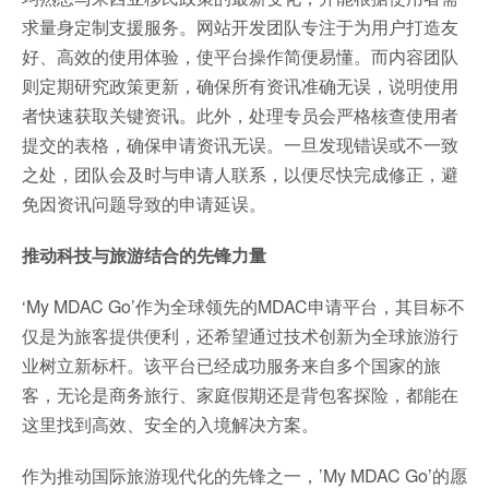
求量身定制支援服务。网站开发团队专注于为用户打造友
好、高效的使用体验，使平台操作简便易懂。而内容团队
则定期研究政策更新，确保所有资讯准确无误，说明使用
者快速获取关键资讯。此外，处理专员会严格核查使用者
提交的表格，确保申请资讯无误。一旦发现错误或不一致
之处，团队会及时与申请人联系，以便尽快完成修正，避
免因资讯问题导致的申请延误。
推动科技与旅游结合的先锋力量
‘My MDAC Go’作为全球领先的MDAC申请平台，其目标不
仅是为旅客提供便利，还希望通过技术创新为全球旅游行
业树立新标杆。该平台已经成功服务来自多个国家的旅
客，无论是商务旅行、家庭假期还是背包客探险，都能在
这里找到高效、安全的入境解决方案。
作为推动国际旅游现代化的先锋之一，’My MDAC Go’的愿