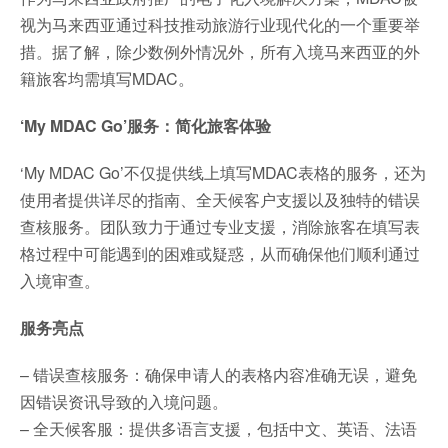
视为马来西亚通过科技推动旅游行业现代化的一个重要举
措。据了解，除少数例外情况外，所有入境马来西亚的外
籍旅客均需填写MDAC。
‘My MDAC Go’
服务：简化旅客体验
‘My MDAC Go’不仅提供线上填写MDAC表格的服务，还为
使用者提供详尽的指南、全天候客户支援以及独特的错误
查核服务。团队致力于通过专业支援，消除旅客在填写表
格过程中可能遇到的困难或疑惑，从而确保他们顺利通过
入境审查。
服务亮点
– 错误查核服务：确保申请人的表格内容准确无误，避免
因错误资讯导致的入境问题。
– 全天候客服：提供多语言支援，包括中文、英语、法语