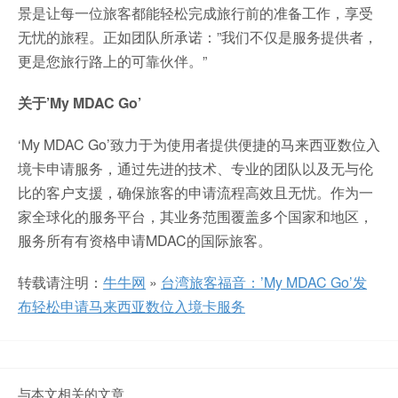
景是让每一位旅客都能轻松完成旅行前的准备工作，享受
无忧的旅程。正如团队所承诺：”我们不仅是服务提供者，
更是您旅行路上的可靠伙伴。”
关于’My MDAC Go’
‘My MDAC Go’致力于为使用者提供便捷的马来西亚数位入
境卡申请服务，通过先进的技术、专业的团队以及无与伦
比的客户支援，确保旅客的申请流程高效且无忧。作为一
家全球化的服务平台，其业务范围覆盖多个国家和地区，
服务所有有资格申请MDAC的国际旅客。
转载请注明：
牛牛网
»
台湾旅客福音：’My MDAC Go’发
布轻松申请马来西亚数位入境卡服务
与本文相关的文章