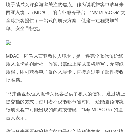
境手续成为许多游客关注的焦点。作为说明旅客申请马来
西亚入境卡（MDAC）的专业服务平台，’My MDAC Go’为
全球旅客提供了一站式的解决方案，使这一过程更加简
单、安全且快捷。
MDAC，即马来西亚数位入境卡，是一种完全取代传统纸
质入境卡的创新档。旅客只需线上完成表格填写，无需纸
质档，即可获得电子版的入境卡，直接通过电子邮件接收
批准档。
“马来西亚数位入境卡为旅客提供了极大的便利。通过线上
提交档的方式，使用者不仅能够节省时间，还能避免传统
纸质流程中可能出现的疏漏或错误。”‘My MDAC Go’的发
言人表示。
作为马来西亚政府推广的电子化入境解决方案，MDAC被