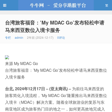
繁
台湾旅客福音：’My MDAC Go’发布轻松申请
牛牛网
马来西亚数位入境卡服务
专栏
admin
2年前 (2024-12-17)
0评论
来源 My MDAC Go
台湾旅客福音：’My MDAC Go’发布轻松申请马来西亚数位
入境卡服务
台北, 2024
年12月17日 – (亚太商讯)
–
为前往马来西亚的
旅客简化入境流程，’My MDAC Go’隆重推出马来西亚数位
入境卡（MDAC）解决方案。随着全球旅游业的复苏与东
南亚地区成为旅客热门目的地之一，如何更高效地完成入