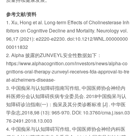
参考文献/资料
1. Xu, Hong et al. Long-term Effects of Cholinesterase Inh
ibitors on Cognitive Decline and Mortality. Neurology vol.
96,17 (2021): e2220-e2230. doi:10.1212/WNL.00000000
00011832
2. Alpha 披露的ZUNVEYL安全性数据如下：
https://www.alphacognition.com/investors/news/alpha-co
gnitions-oral-therapy-zunveyl-receives-fda-approval-to-tre
at-alzheimers-disease-
3. 中国痴呆与认知障碍指南写作组, 中国医师协会神经内
科医师分会认知障碍疾病专业委员会. 2018中国痴呆与认
知障碍诊治指南(一)：痴呆及其分类诊断标准 [J] . 中华医
学杂志,2018,98 (13): 965-970. DOI: 10.3760/cma.j.issn.03
76-2491.2018.13.003
4. 中国痴呆与认知障碍写作组, 中国医师协会神经内科医