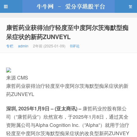
繁
康哲药业获得治疗轻度至中度阿尔茨海默型痴
牛牛网
呆症状的新药ZUNVEYL
专栏
admin
2年前 (2025-01-09)
0评论
来源 CMS
康哲药业获得治疗轻度至中度阿尔茨海默型痴呆症状的新
药ZUNVEYL
深圳, 2025年1月9日 – (亚太商讯) –
康哲药业控股有限公
司（”康哲药业”）欣然宣布，于2025年1月8日，通过其全
资附属公司与Alpha Cognition Inc.（”Alpha”）就用于治疗
轻度至中度阿尔茨海默型痴呆症状的改良型新药ZUNVEY