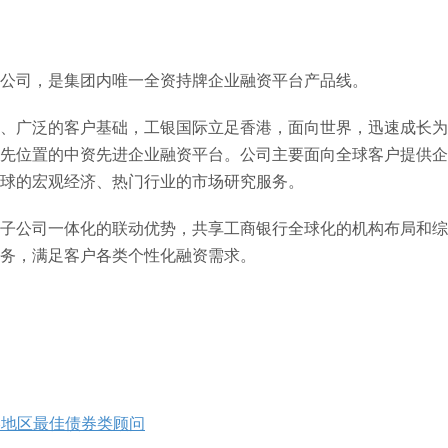
公司，是集团内唯一全资持牌企业融资平台产品线。
、广泛的客户基础，工银国际立足香港，面向世界，迅速成长为
先位置的中资先进企业融资平台。公司主要面向全球客户提供企
全球的宏观经济、热门行业的市场研究服务。
子公司一体化的联动优势，共享工商银行全球化的机构布局和综
务，满足客户各类个性化融资需求。
港地区最佳债券类顾问