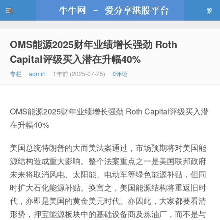
繁
OMS能源2025财年业绩增长强劲 Roth
牛牛网
Capital评级买入潜在升幅40%
专栏
admin
1年前 (2025-07-25)
0评论
OMS能源2025财年业绩增长强劲 Roth Capital评级买入潜
在升幅40%
美国总统特朗普的大而美法案通过，市场预期将对美国能
源结构造成重大影响。整个法案重点之一是美国联邦政府
未来将取消风电、太阳能、电动车等绿色能源补贴，但同
时扩大石化能源补贴。换言之，美国能源结构将重返旧时
代，亦即是美国的黄金美元时代。亦因此，大家都要看清
形势，押宝能源板块中的基础设备商及炼油厂，而不是与