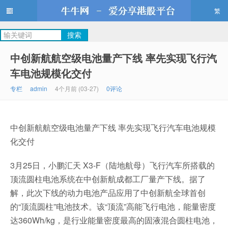
繁
牛牛网
中创新航航空级电池量产下线 率先实现飞行汽
车电池规模化交付
专栏
admin
4个月前 (03-27)
0评论
中创新航航空级电池量产下线 率先实现飞行汽车电池规模
化交付
3月25日，小鹏汇天 X3-F（陆地航母）飞行汽车所搭载的
顶流圆柱电池系统在中创新航成都工厂量产下线。据了
解，此次下线的动力电池产品应用了中创新航全球首创
的“顶流圆柱”电池技术。该“顶流”高能飞行电池，能量密度
达360Wh/kg，是行业能量密度最高的固液混合圆柱电池，