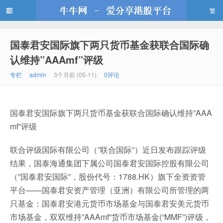
繁
国泰君安国际旗下两只货币基金获联合国际确
牛牛网
认维持”AAAmf”评级
专栏
admin
3个月前 (05-11)
0评论
国泰君安国际旗下两只货币基金获联合国际确认维持”AAA
mf”评级
联合评级国际有限公司（”联合国际”）近日发布跟踪评级
结果，国泰海通集团下属公司国泰君安国际控股有限公司
（”国泰君安国际”，股份代号：1788.HK）旗下全资资管
平台——国泰君安资产管理（亚洲）有限公司所管理的两
只基金：国泰君安港元货币市场基金与国泰君安美元货币
市场基金，双双维持”AAAmf”货币市场基金(“MMF”)评级，