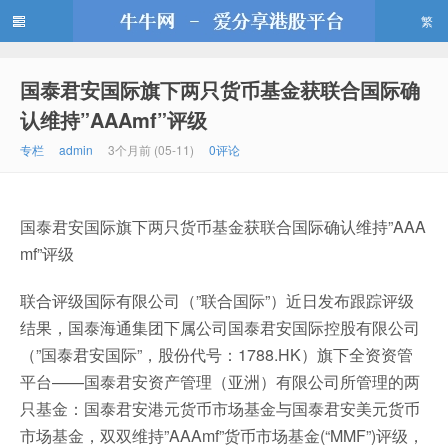
繁
国泰君安国际旗下两只货币基金获联合国际确
牛牛网
认维持”AAAmf”评级
专栏
admin
3个月前 (05-11)
0评论
国泰君安国际旗下两只货币基金获联合国际确认维持”AAA
mf”评级
联合评级国际有限公司（”联合国际”）近日发布跟踪评级
结果，国泰海通集团下属公司国泰君安国际控股有限公司
（”国泰君安国际”，股份代号：1788.HK）旗下全资资管
平台——国泰君安资产管理（亚洲）有限公司所管理的两
只基金：国泰君安港元货币市场基金与国泰君安美元货币
市场基金，双双维持”AAAmf”货币市场基金(“MMF”)评级，