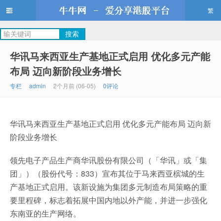
繁
牛牛网
华讯马来西亚生产基地正式启用 优化多元产能
布局 迈向新阶段业务增长
专栏
admin
2个月前 (06-05)
0评论
华讯马来西亚生产基地正式启用 优化多元产能布局 迈向新
阶段业务增长
领先电子产品生产商华讯股份有限公司（「华讯」或「集
团」）（股份代号：833）宣布其位于马来西亚槟城的生
产基地正式启用。该新设施为集团多元制造布局策略的重
要里程碑，标志着拓展中国内地以外产能，并进一步强化
东南亚的生产网络。