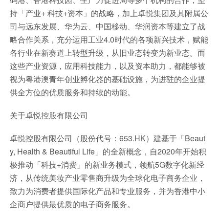
持「产业+ 科技+资本」的战略，加上卓悦集团及其附属公
司与远东发展、华为云、中国移动、华润资本等建立了战
略合作关系，充分运用工业4.0时代的各项新兴技术，赋能
各行业在新赛道上转型升级，从旧业态转变为新业态。而
这些产业资源，应用科技能力，以及资本助力，都能够被
视为粤港澳青年创业孵化器的基础设施，为进驻的企业提
供全方位的优质服务和持续的动能。
关于卓悦控股有限公司
卓悦控股有限公司（股份代号：653.HK）建基于「Beaut
y, Health & Beautiful Life」的全新概念，自2020年开始积
极推动「科技+消费」的新业务模式，领航5G数字化新经
济，从传统美妆产业零售商升级为全球化电子商务企业，
致力为消费者提供国际化产品和专业服务，并为香港中小
企商户提供最优质的电子商务服务。