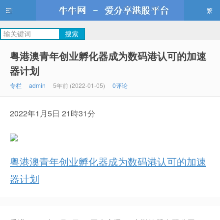
繁
牛牛网
粤港澳青年创业孵化器成为数码港认可的加速
器计划
专栏
admin
5年前 (2022-01-05)
0评论
2022年1月5日 21時31分
粤港澳青年创业孵化器成为数码港认可的加速
器计划