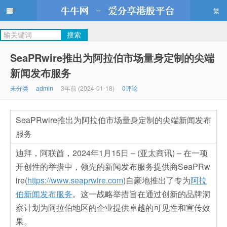
繁
牛牛网
SeaPRwire推出为阿拉伯市场量身定制的尖端
新闻发布服务
未分类
admin
3年前 (2024-01-18)
0评论
SeaPRwire推出为阿拉伯市场量身定制的尖端新闻发布
服务
迪拜，阿联酋，2024年1月15日 – (亚太商讯) – 在一项
开创性的举措中，领先的新闻发布服务提供商SeaPRw
ire(
https://www.seaprwire.com
)自豪地推出了专为
阿拉
伯新闻发布服务
。这一战略举措旨在通过创新的品牌洞
察计划为阿拉伯地区的企业提供卓越的可见性和宣传效
果。