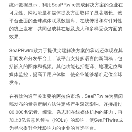
统计数据显示，利用SeaPRwire集成解决方案的企业在
可见性、网站流量和媒体提及方面取得了显著增长。该
平台全面的全球媒体联系数据库、在线传播和有针对性
的线上发布，共同促成其在触及庞大和多样受众方面的
效果。
SeaPRwire致力于提供尖端解决方案的承诺还体现在其
新闻发布分发平台上，该平台支持多语言的新闻稿，包
括嵌入的图像和视频。其他功能包括翻译、地理定位和
媒体监控，提高了用户体验，使企业能够精准定位全球
发布。
在有效沟通至关重要的阿拉伯市场，SeaPRwire为新闻
稿发布的量身定制方法注定将产生深远影响。连接超过
80,000名记者、编辑、杂志和在线媒体机构的能力，再
加上3亿名意见领袖（KOLs）的影响，使SeaPRwire成
为寻求提升全球影响力的企业的首选平台。