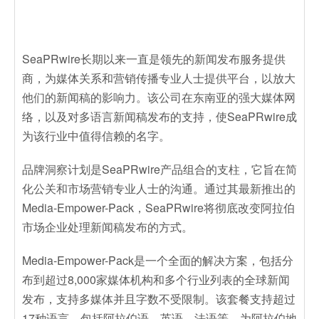
SeaPRwire长期以来一直是领先的新闻发布服务提供
商，为媒体关系和营销传播专业人士提供平台，以放大
他们的新闻稿的影响力。该公司在东南亚的强大媒体网
络，以及对多语言新闻稿发布的支持，使SeaPRwire成
为该行业中值得信赖的名字。
品牌洞察计划是SeaPRwire产品组合的支柱，它旨在简
化公关和市场营销专业人士的沟通。通过其最新推出的
Media-Empower-Pack，SeaPRwire将彻底改变阿拉伯
市场企业处理新闻稿发布的方式。
Media-Empower-Pack是一个全面的解决方案，包括分
布到超过8,000家媒体机构和多个行业列表的全球新闻
发布，支持多媒体并且字数不受限制。该套餐支持超过
17种语言，包括阿拉伯语、英语、法语等，为阿拉伯地