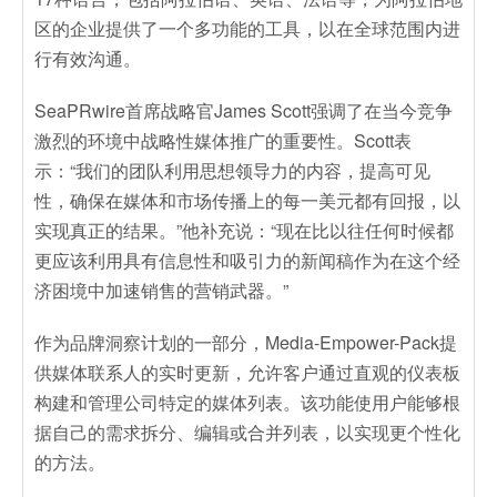
区的企业提供了一个多功能的工具，以在全球范围内进
行有效沟通。
SeaPRwire首席战略官James Scott强调了在当今竞争
激烈的环境中战略性媒体推广的重要性。Scott表
示：“我们的团队利用思想领导力的内容，提高可见
性，确保在媒体和市场传播上的每一美元都有回报，以
实现真正的结果。”他补充说：“现在比以往任何时候都
更应该利用具有信息性和吸引力的新闻稿作为在这个经
济困境中加速销售的营销武器。”
作为品牌洞察计划的一部分，Media-Empower-Pack提
供媒体联系人的实时更新，允许客户通过直观的仪表板
构建和管理公司特定的媒体列表。该功能使用户能够根
据自己的需求拆分、编辑或合并列表，以实现更个性化
的方法。