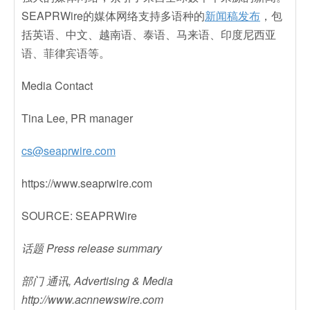
SEAPRWire的媒体网络支持多语种的
新闻稿发布
，包
括英语、中文、越南语、泰语、马来语、印度尼西亚
语、菲律宾语等。
Media Contact
Tina Lee, PR manager
cs@seaprwire.com
https://www.seaprwire.com
SOURCE: SEAPRWire
话题 Press release summary
部门 通讯, Advertising & Media
http://www.acnnewswire.com