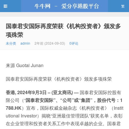
繁
国泰君安国际再度荣获《机构投资者》颁发多
牛牛网
项殊荣
未分类
admin
2年前 (2024-09-03)
0评论
来源 Guotai Junan
国泰君安国际再度荣获《机构投资者》颁发多项殊荣
香港, 2024年9月3日 – (亚太商讯) —
国泰君安国际控股有
限公司（“
国泰君安国际”、“公司”或“集团”，股份代号：1
788.HK
）宣布，国际权威金融杂志《机构投资者》（Instit
utional Investor）揭晓“亚洲最佳管理团队”获奖名单，表彰
在企业管理和投资者关系工作中表现卓越的企业。国泰君