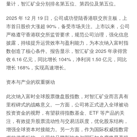
量计，智汇矿业分别排名第五位、第四位及第五位。
2025 年 12 月 19 日，公司成功登陆香港联交所主板，上
市首日股价大涨超 90%，备受市场关注。上市以来，公司
严格遵守香港联交所监管要求，规范公司治理，强化信息
披露，持续提升运营效率与盈利能力，为本次纳入富时指
数创造了核心条件。报告显示，智汇矿业 2025 年录得营
收 6.16 亿元，同比增长 104%，净利润 1.50 亿元，同比
增长 168%，实现高速增长。
资本与产业的双重驱动
此次纳入富时全球股票微盘股指数，对智汇矿业而言具有
里程碑式的战略意义。一方面，公司将正式进入全球被动
投资资金的视野，有望获得指数基金、ETF 等产品的关
注，有效提升股票流动性与交易活跃度，优化股东结构，
增强全球资本对接能力。另一方面，作为国际权威指数背