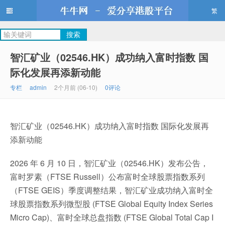
繁
牛牛网
智汇矿业（02546.HK）成功纳入富时指数 国
际化发展再添新动能
专栏
admin
2个月前 (06-10)
0评论
智汇矿业（02546.HK）成功纳入富时指数 国际化发展再
添新动能
2026 年 6 月 10 日，智汇矿业（02546.HK）发布公告，
富时罗素（FTSE Russell）公布富时全球股票指数系列
（FTSE GEIS）季度调整结果，智汇矿业成功纳入富时全
球股票指数系列微型股 (FTSE Global Equity Index Series
Micro Cap)、富时全球总盘指数 (FTSE Global Total Cap I