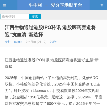
繁
牛牛网
江西生物通过港股IPO聆讯 港股医药赛道将
迎”抗血清”新选择
专栏
admin
2个月前 (06-10)
0评论
江西生物通过港股IPO聆讯 港股医药赛道将迎”抗血清”新
选择
2025年，中国创新药站上了久违的高光时刻。凭借ADC、
双抗、小核酸等差异化管线，2025年中国药企跻身”BD主
力”，对外授权（License-out）交易数量较2024年实现翻
倍，总金额超1350亿美元。延续这一热潮，2026年一季度
对外授权交易总额超过了600亿美元，接近2025全年的一