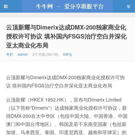
繁
云顶新耀与Dimerix达成DMX-200独家商业化
牛牛网
授权许可协议 填补国内FSGS治疗空白并深化
亚太商业化布局
专栏
admin
2个月前 (06-16)
0评论
云顶新耀与Dimerix达成DMX-200独家商业化授权许可协
议 填补国内FSGS治疗空白并深化亚太商业化布局
云顶新耀（HKEX 1952.HK），宣布与Dimerix Limited
（以下简称”Dimerix”）达成独家商业化授权许可协议，获
得DMX-200在大中华区（包括中国大陆、中国香港、中国
澳门和中国台湾地区）、韩国及若干东南亚国家（包括新
加坡、马来西亚、泰国、印度尼西亚、越南和菲律宾）的