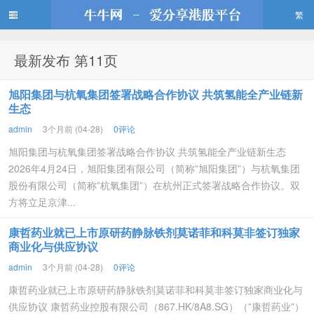
繁
最新发布 第11页
牛牛网
旭阳集团与杭氧集团签署战略合作协议 共筑氢能全产业链新
生态
admin
3个月前 (04-28)
0评论
旭阳集团与杭氧集团签署战略合作协议 共筑氢能全产业链新生态
2026年4月24日，旭阳集团有限公司（简称”旭阳集团”）与杭氧集团
股份有限公司（简称”杭氧集团”）在杭州正式签署战略合作协议。双
方将立足京津...
康哲药业就已上市原研药静脉铁剂莫诺菲和科莫非签订独家
商业化与供应协议
admin
3个月前 (04-28)
0评论
康哲药业就已上市原研药静脉铁剂莫诺菲和科莫非签订独家商业化与
供应协议 康哲药业控股有限公司（867.HK/8A8.SG）（”康哲药业”）