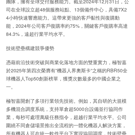
團隊，擁有全球交付服務能力。截至2024年12月31日，公
司在全球設立超48個服務站點、13個備件中心，具備7X2
4小時快速響應能力。這帶來更強的客戶黏性與復購動
能，2024年公司客戶復購率約75%，關鍵客戶復購率高達
84.3%，遠超行業平均水平。
技術壁壘構建競爭優勢
憑藉前沿技術突破與商業化落地方面的雙重實力，極智嘉
於2025年第四次榮膺有”機器人界奧斯卡”之稱的RBR50全
球機器人Top50創新榜單，獲獎次數最多的中國企業之
一。
極智嘉開創了多項行業領先技術。例如，其自研的大規模
多機混合調度系統，支持單倉超5000台設備並行協同作
業，每秒可處理萬級任務指令，超越行業平均水平。公司
圍繞不同倉儲場景推出全流程的一體化機器人解決方案，
所有機器人可在統一軟件平台下實現協同調度，技術壁壘