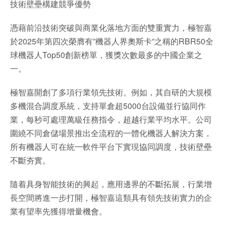
技術壁壘構建競爭優勢
憑藉前沿技術突破與商業化落地方面的雙重實力，極智嘉
於2025年第四次榮膺有”機器人界奧斯卡”之稱的RBR50全
球機器人Top50創新榜單，獲獎次數最多的中國企業之
一。
極智嘉開創了多項行業領先技術。例如，其自研的大規模
多機混合調度系統，支持單倉超5000台設備並行協同作
業，每秒可處理萬級任務指令，超越行業平均水平。公司
圍繞不同倉儲場景推出全流程的一體化機器人解決方案，
所有機器人可在統一軟件平台下實現協同調度，技術壁壘
不斷夯實。
隨着具身智能技術的興起，應用邊界的不斷拓展，行業增
長空間將進一步打開，極智嘉這類具有領先技術實力的企
業有望率先獲得增量機會。