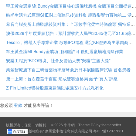
罕王黃金選定Mt Bundy金礦項目核心設備球磨機 金礦項目全面提速
時尚生活方式巨頭SHEIN上傳聆訊後資料集 蟬聯影響力百強第二 活躍顧客達2.73億
希音向聯交所上傳聆訊後資料集：全球數字化柔性時尚龍頭 獨特業務模式構築堅固護城河
澳優2026半年度業績預告：預計營收約人民幣30.65億元至31.65億元 核心業務基礎保持穩定
Tesollo，機器人手專業企業 啟動IPO進程 選定KB證券為主承銷商
罕王黃金獲Mt Bundy金礦項目關鍵許可 啟動選廠場地清除作業
安樂工程於“BDO環境、社會及管治大獎”榮獲“主題大獎”
業聚醫療旗下自主研發藥物塗層球囊於日本展開臨床試驗 首名患者已入組
第一上海：首次覆蓋千百度 形成雙賽道格局 給予“買入”評級
Z Fin Limited獲控股股東建議以協議安排方式私有化
您必須
登錄
才能發表評論！
版權所有，保留一切權利！ © 2026
牛牛網
Theme
D8 by themebetter
版權所有: 廣州愛中概信息科技有限公司
粵ICP備12077681