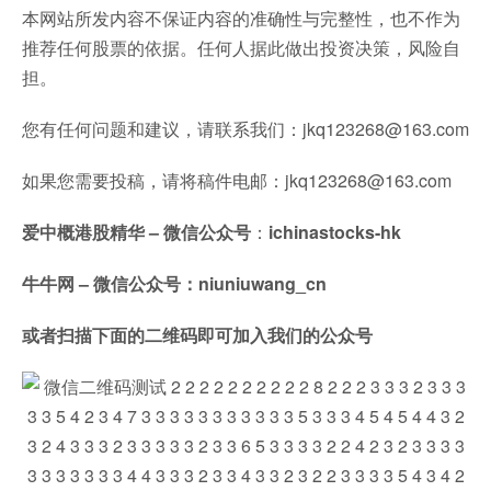
本网站所发内容不保证内容的准确性与完整性，也不作为
推荐任何股票的依据。任何人据此做出投资决策，风险自
担。
您有任何问题和建议，请联系我们：jkq123268@163.com
如果您需要投稿，请将稿件电邮：jkq123268@163.com
爱中概港股精华 – 微信公众号
：
ichinastocks-hk
牛牛网 – 微信公众号：niuniuwang_cn
或者扫描下面的二维码即可加入我们的公众号