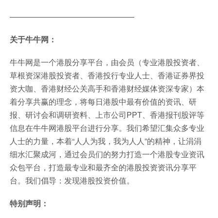
————————————————
关于牛牛网：
牛牛网是一个港股分享平台，由会员（专业港股投资者、
草根资深港股投资者、香港投行专业人士、香港证券界投
资大咖、香港财经公关高手和香港财经媒体资深专家）本
着分享共赢的理念，将每日港股中最有价值的资讯、研
报、研讨会和调研资料、上市公司PPT、香港报刊股评等
信息在牛牛网港股平台进行分享。我们希望汇集众多专业
人士的力量，本着“人人为我，我为人人”的精神，让涓涓
细水汇聚成河，通过会员们的努力打造一个港股专业资讯
众包平台，打造最专业和最齐全的港股投资资讯分享平
台。我们倡导：发现港股投资价值。
特别声明：