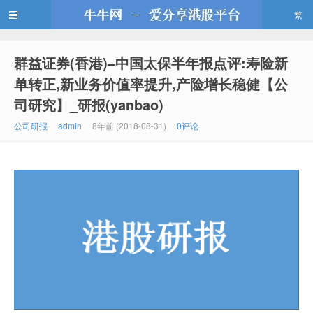
繁
群益证券(香港)–中国太保半年报点评:寿险新
牛牛网
单转正,新业务价值率提升,产险增长稳健【公
司研究】_研报(yanbao)
公司研报
admin
8年前 (2018-08-31)
0评论