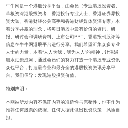
牛牛网是一个港股分享平台，由会员（专业港股投资者、
草根资深港股投资者、香港投行专业人士、香港证券界投
资大咖、香港财经公关高手和香港财经媒体资深专家）本
着分享共赢的理念，将每日港股中最有价值的资讯、研
报、研讨会和调研资料、上市公司PPT、香港报刊股评等
信息在牛牛网港股平台进行分享。我们希望汇集众多专业
人士的力量，本着“人人为我，我为人人”的精神，让涓涓
细水汇聚成河，通过会员们的努力打造一个港股专业资讯
众包平台，打造最专业和最齐全的港股投资资讯分享平
台。我们倡导：发现港股投资价值。
特别声明：
本网站所发内容不保证内容的准确性与完整性，也不作为
推荐任何股票的依据。任何人据此做出投资决策，风险自
担。