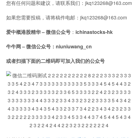
您有任何问题和建议，请联系我们：jkq123268@163.com
如果您需要投稿，请将稿件电邮：jkq123268@163.com
爱中概港股精华 – 微信公众号
：
ichinastocks-hk
牛牛网 – 微信公众号：niuniuwang_cn
或者扫描下面的二维码即可加入我们的公众号